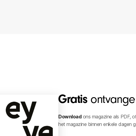
Gratis
ontvange
Download
ons magazine als PDF, of 
het magazine binnen enkele dagen gra