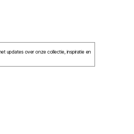
et updates over onze collectie, inspiratie en