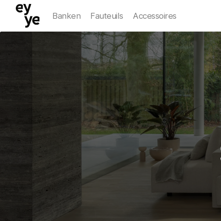
Banken
Fauteuils
Accessoires
Favorieten