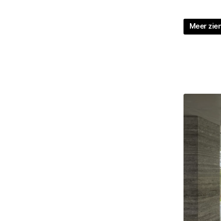
Meer zien