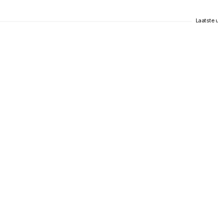
Laatste u