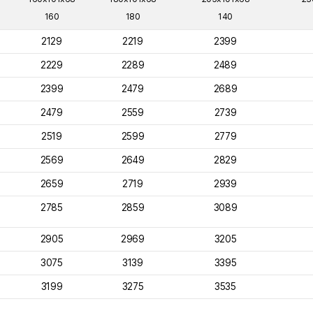
160
180
140
2129
2219
2399
2229
2289
2489
2399
2479
2689
2479
2559
2739
2519
2599
2779
2569
2649
2829
2659
2719
2939
2785
2859
3089
2905
2969
3205
3075
3139
3395
3199
3275
3535