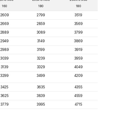
160
180
180
2609
2799
3519
2669
2859
3569
2889
3089
3799
2949
3149
3869
2989
3199
3919
3039
3239
3959
3139
3329
4049
3299
3499
4209
3425
3635
4355
3625
3839
4559
3779
3995
4715